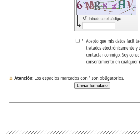
↺
Introduce el código.
Acepto que mis datos facilita
*
tratados electrónicamente y sean utilizados con el pro
contactar conmigo. Soy consc
consentimiento en cualquier
Atención
: Los espacios marcados con
*
son obligatorios.