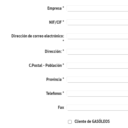
Empresa
*
NIF/CIF
*
Dirección de correo electrónico:
*
Dirección:
*
C.Postal - Población
*
Provincia
*
Telefonos
*
Fax
Cliente de GASÓLEOS